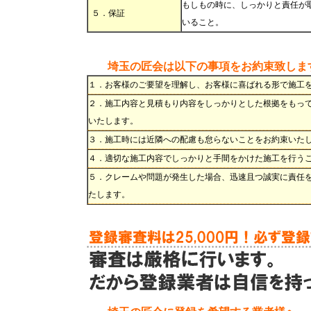
もしもの時に、しっかりと責任が
５．保証
いること。
埼玉の匠会は以下の事項をお約束致しま
１．お客様のご要望を理解し、お客様に喜ばれる形で施工
２．施工内容と見積もり内容をしっかりとした根拠をもっ
いたします。
３．施工時には近隣への配慮も怠らないことをお約束いた
４．適切な施工内容でしっかりと手間をかけた施工を行う
５．クレームや問題が発生した場合、迅速且つ誠実に責任
たします。