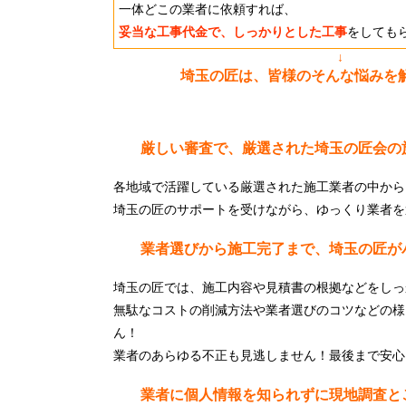
一体どこの業者に依頼すれば、
妥当な工事代金で、しっかりとした工事
をしても
↓
埼玉の匠は、皆様のそんな悩みを
厳しい審査で、厳選された埼玉の匠会の
各地域で活躍している厳選された施工業者の中から
埼玉の匠のサポートを受けながら、ゆっくり業者を
業者選びから施工完了まで、埼玉の匠が
埼玉の匠では、施工内容や見積書の根拠などをしっ
無駄なコストの削減方法や業者選びのコツなどの様
ん！
業者のあらゆる不正も見逃しません！最後まで安心
業者に個人情報を知られずに現地調査と